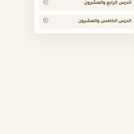
الدرس الرابع والعشرون
الدرس الخامس والعشرون