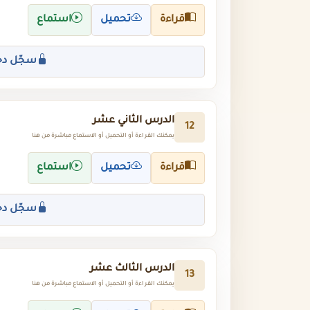
قراءة
تحميل
استماع
سجّل دخ
الدرس الثاني عشر
12
يمكنك القراءة أو التحميل أو الاستماع مباشرة من هنا
قراءة
تحميل
استماع
سجّل دخ
الدرس الثالث عشر
13
يمكنك القراءة أو التحميل أو الاستماع مباشرة من هنا