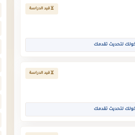
قيد الدراسة
ولك لتحديث تقدمك
قيد الدراسة
ولك لتحديث تقدمك