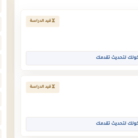
قيد الدراسة
ولك لتحديث تقدمك
قيد الدراسة
ولك لتحديث تقدمك