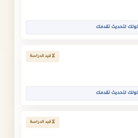
ولك لتحديث تقدمك
قيد الدراسة
ولك لتحديث تقدمك
قيد الدراسة