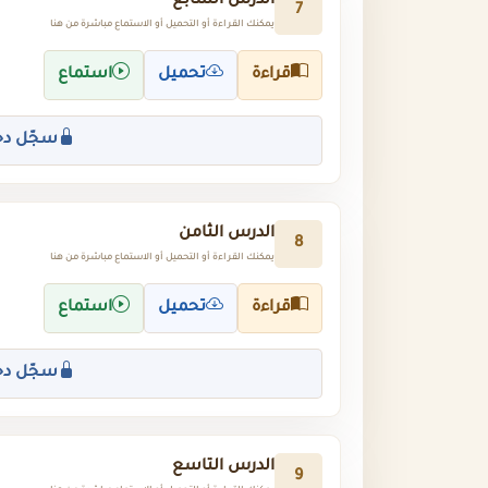
الدرس السابع
7
يمكنك القراءة أو التحميل أو الاستماع مباشرة من هنا
قراءة
تحميل
استماع
سجّل دخ
الدرس الثامن
8
يمكنك القراءة أو التحميل أو الاستماع مباشرة من هنا
قراءة
تحميل
استماع
سجّل دخ
الدرس التاسع
9