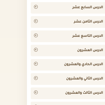
الدرس السابع عشر
الدرس الثامن عشر
الدرس التاسع عشر
الدرس العشرون
الدرس الحادي والعشرون
الدرس الثاني والعشرون
الدرس الثالث والعشرون