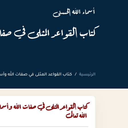
أسماء الله الحسنى
كتاب القواعد المثلى في صفا
الرئيسية
كتاب القواعد المثلى في صفات الله وأس
كتاب القواعد المثلى في صفات الله وأسمائ
الله تعالى