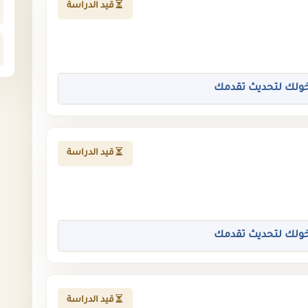
قيد الدراسة
ولك لتحديث تقدمك
قيد الدراسة
ولك لتحديث تقدمك
قيد الدراسة