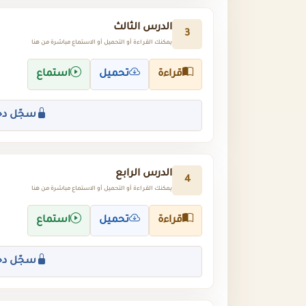
الدرس الثالث
3
يمكنك القراءة أو التحميل أو الاستماع مباشرة من هنا
قراءة
تحميل
استماع
سجّل دخ
الدرس الرابع
4
يمكنك القراءة أو التحميل أو الاستماع مباشرة من هنا
قراءة
تحميل
استماع
سجّل دخ