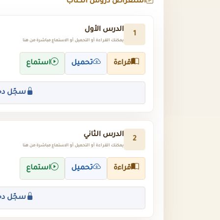
استعراض دروس الكتاب
الدرس الأول
1
يمكنك القراءة أو التحميل أو الاستماع مباشرة من هنا
قراءة
تحميل
استماع
سجّل دخ
الدرس الثاني
2
يمكنك القراءة أو التحميل أو الاستماع مباشرة من هنا
قراءة
تحميل
استماع
سجّل دخ