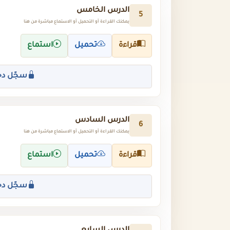
الدرس الخامس
5
يمكنك القراءة أو التحميل أو الاستماع مباشرة من هنا
قراءة
تحميل
استماع
سجّل دخ
الدرس السادس
6
يمكنك القراءة أو التحميل أو الاستماع مباشرة من هنا
قراءة
تحميل
استماع
سجّل دخ