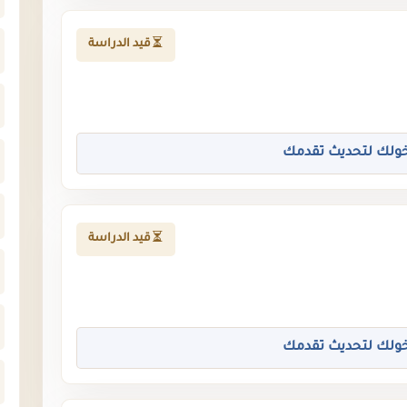
قيد الدراسة
ولك لتحديث تقدمك
قيد الدراسة
ولك لتحديث تقدمك