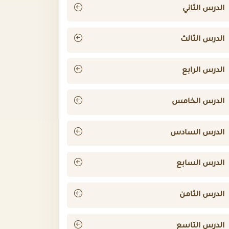
الدرس الثاني
الدرس الثالث
الدرس الرابع
الدرس الخامس
الدرس السادس
الدرس السابع
الدرس الثامن
الدرس التاسع