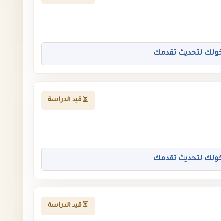
ولك لتحديث تقدمك
قيد الدراسة
ولك لتحديث تقدمك
قيد الدراسة