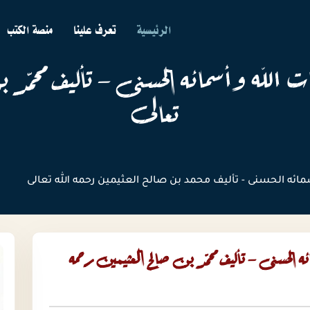
الرئيسية
تعرف علينا
منصة الكتب
ت الله وأسمائه الحسنى - تأليف محمد ب
تعالى
مائه الحسنى - تأليف محمد بن صالح العثيمين رحمه الله تعالى
ه الحسنى - تأليف محمد بن صالح العثيمين رحمه