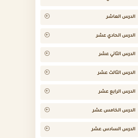
الدرس العاشر
الدرس الحادي عشر
الدرس الثاني عشر
الدرس الثالث عشر
الدرس الرابع عشر
الدرس الخامس عشر
الدرس السادس عشر