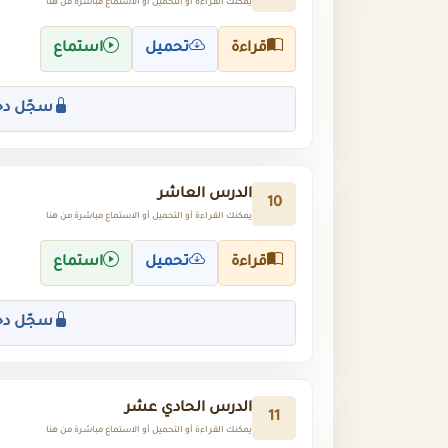
يمكنك القراءة أو التحميل أو الاستماع مباشرة من هنا
قراءة
تحميل
استماع
سجّل دخ
الدرس العاشر
10
يمكنك القراءة أو التحميل أو الاستماع مباشرة من هنا
قراءة
تحميل
استماع
سجّل دخ
الدرس الحادي عشر
11
يمكنك القراءة أو التحميل أو الاستماع مباشرة من هنا