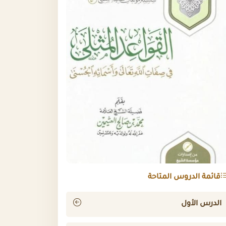
قائمة الدروس المتاحة
الدرس الأول